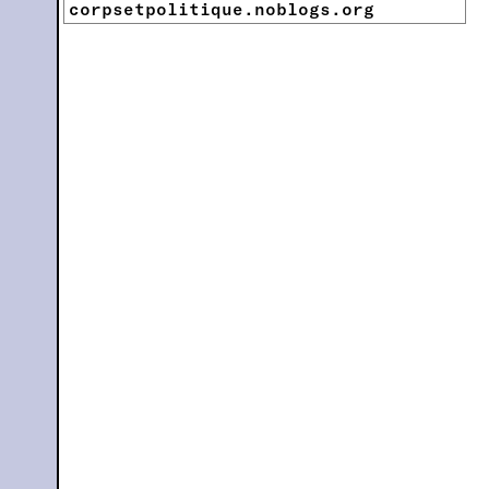
corpsetpolitique.noblogs.org