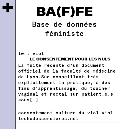
+
BA(F)FE
Base de données
féministe
tw : viol
LE CONSENTEMENT POUR LES NULS
La fuite récente d’un document
officiel de la faculté de médecine
de Lyon-Sud conseillant très
explicitement la pratique, à des
fins d’apprentissage, du toucher
vaginal et rectal sur patient.e.s
sous[…]
consentement
culture du viol
viol
lechodessorcieres.net