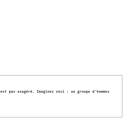
’est pas exagéré. Imaginez ceci : un groupe d’hommes