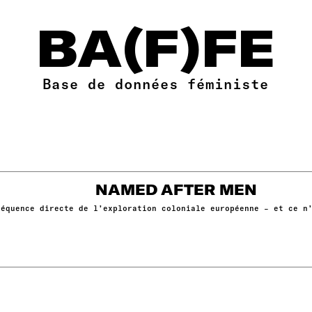
BA(F)FE
Base de données féministe
NAMED AFTER MEN
séquence directe de l’exploration coloniale européenne – et ce n