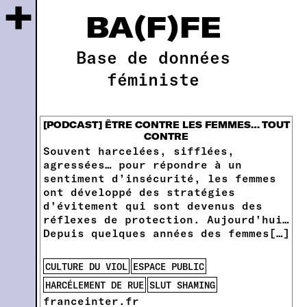
+
BA(F)FE
Base de données
féministe
[PODCAST] ÊTRE CONTRE LES FEMMES… TOUT
CONTRE
Souvent harcelées, sifflées,
agressées… pour répondre à un
sentiment d’insécurité, les femmes
ont développé des stratégies
d’évitement qui sont devenus des
réflexes de protection. Aujourd’hui…
Depuis quelques années des femmes[…]
CULTURE DU VIOL
ESPACE PUBLIC
HARCÉLEMENT DE RUE
SLUT SHAMING
franceinter.fr