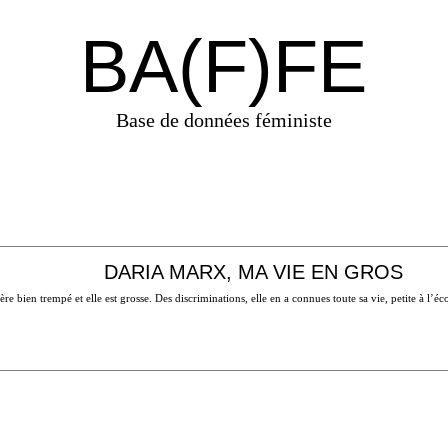
BA(F)FE
Base de données féministe
DARIA MARX, MA VIE EN GROS
re bien trempé et elle est grosse. Des discriminations, elle en a connues toute sa vie, petite à l’é