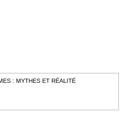
ES : MYTHES ET RÉALITÉ