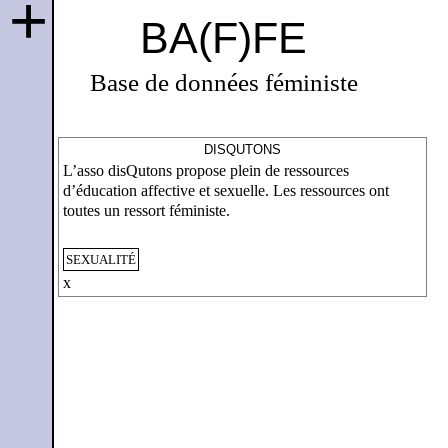
+
BA(F)FE
Base de données féministe
DISQUTONS
L’asso disQutons propose plein de ressources
d’éducation affective et sexuelle. Les ressources ont
toutes un ressort féministe.
SEXUALITÉ
x