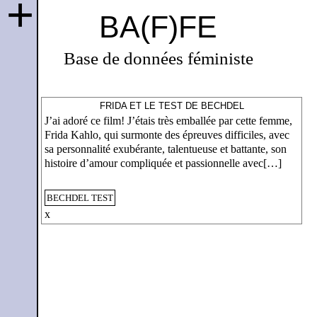
+
BA(F)FE
Base de données féministe
FRIDA ET LE TEST DE BECHDEL
J’ai adoré ce film! J’étais très emballée par cette femme,
Frida Kahlo, qui surmonte des épreuves difficiles, avec
sa personnalité exubérante, talentueuse et battante, son
histoire d’amour compliquée et passionnelle avec[…]
BECHDEL TEST
x