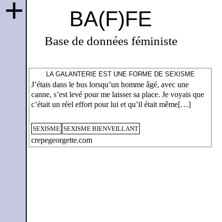
+
BA(F)FE
Base de données féministe
LA GALANTERIE EST UNE FORME DE SEXISME
J’étais dans le bus lorsqu’un homme âgé, avec une
canne, s’est levé pour me laisser sa place. Je voyais que
c’était un réel effort pour lui et qu’il était même[…]
SEXISME
SEXISME BIENVEILLANT
crepegeorgette.com