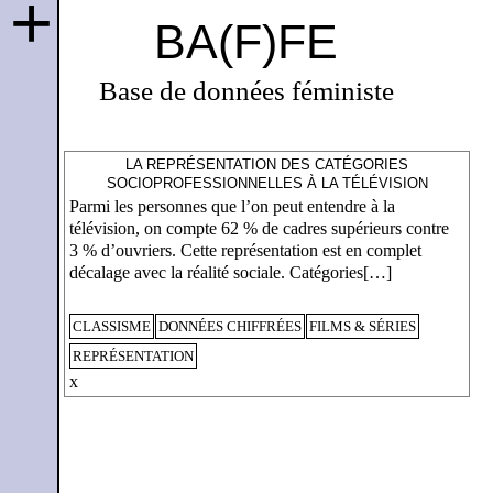
+
BA(F)FE
Base de données féministe
LA REPRÉSENTATION DES CATÉGORIES
SOCIOPROFESSIONNELLES À LA TÉLÉVISION
Parmi les personnes que l’on peut entendre à la
télévision, on compte 62 % de cadres supérieurs contre
3 % d’ouvriers. Cette représentation est en complet
décalage avec la réalité sociale. Catégories[…]
CLASSISME
DONNÉES CHIFFRÉES
FILMS & SÉRIES
REPRÉSENTATION
x