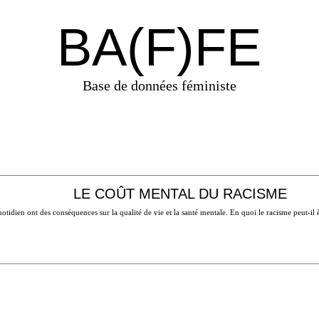
BA(F)FE
Base de données féministe
LE COÛT MENTAL DU RACISME
otidien ont des conséquences sur la qualité de vie et la santé mentale. En quoi le racisme peut-il