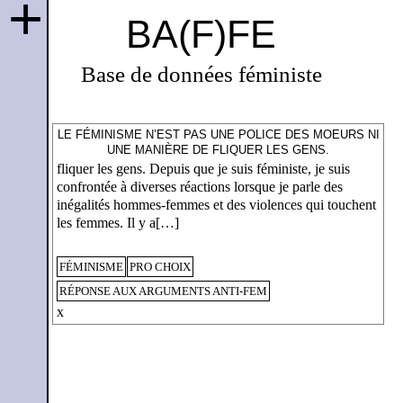
+
BA(F)FE
Base de données féministe
LE FÉMINISME N’EST PAS UNE POLICE DES MOEURS NI
UNE MANIÈRE DE FLIQUER LES GENS.
fliquer les gens. Depuis que je suis féministe, je suis
confrontée à diverses réactions lorsque je parle des
inégalités hommes-femmes et des violences qui touchent
les femmes. Il y a[…]
FÉMINISME
PRO CHOIX
RÉPONSE AUX ARGUMENTS ANTI-FEM
x