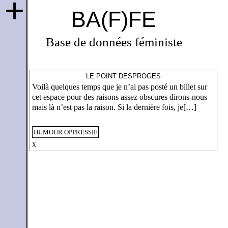
+
BA(F)FE
Base de données féministe
LE POINT DESPROGES
Voilà quelques temps que je n’ai pas posté un billet sur
cet espace pour des raisons assez obscures dirons-nous
mais là n’est pas la raison. Si la dernière fois, je[…]
HUMOUR OPPRESSIF
x