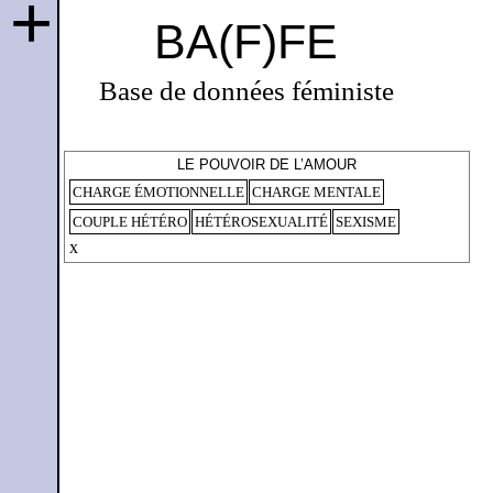
+
BA(F)FE
Base de données féministe
LE POUVOIR DE L’AMOUR
CHARGE ÉMOTIONNELLE
CHARGE MENTALE
COUPLE HÉTÉRO
HÉTÉROSEXUALITÉ
SEXISME
x