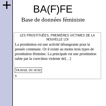
+
BA(F)FE
Base de données féministe
LES PROSTITUÉES, PREMIÈRES VICTIMES DE LA
NOUVELLE LOI
La prostitution est une activité dérangeante pour la
pensée commune. Or il existe au moins trois types de
prostitution féminine. La principale est une prostitution
subie par la coercition violente de[…]
TRAVAIL DU SEXE
x