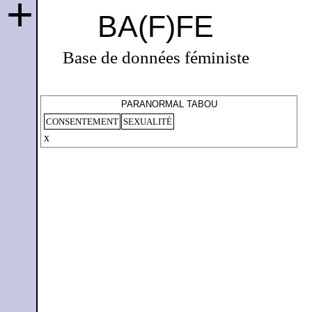
+
BA(F)FE
Base de données féministe
PARANORMAL TABOU
CONSENTEMENT
SEXUALITÉ
x