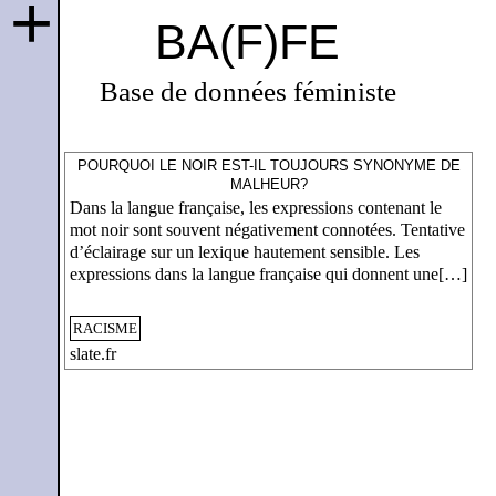
+
BA(F)FE
Base de données féministe
POURQUOI LE NOIR EST-IL TOUJOURS SYNONYME DE
MALHEUR?
Dans la langue française, les expressions contenant le
mot noir sont souvent négativement connotées. Tentative
d’éclairage sur un lexique hautement sensible. Les
expressions dans la langue française qui donnent une[…]
RACISME
slate.fr