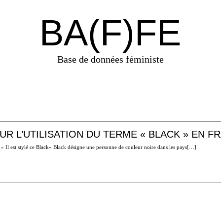
BA(F)FE
Base de données féministe
UR L’UTILISATION DU TERME « BLACK » EN 
 » Il est stylé ce Black« Black désigne une personne de couleur noire dans les pays[…]