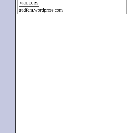
VIOLEURS
tradfem.wordpress.com