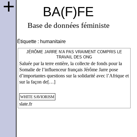
+
BA(F)FE
Base de données féministe
Étiquette :
humanitaire
JÉRÔME JARRE N’A PAS VRAIMENT COMPRIS LE
TRAVAIL DES ONG
Saluée par la terre entière, la collecte de fonds pour la
Somalie de l’influenceur français Jérôme Jarre pose
d’importantes questions sur la solidarité avec l’Afrique et
sur la façon de[…]
WHITE SAVIORISM
slate.fr