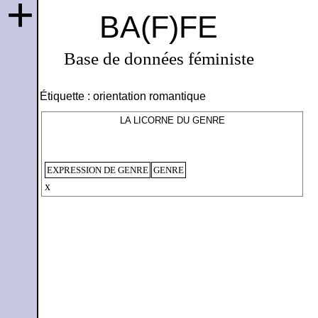
+
BA(F)FE
Base de données féministe
Étiquette :
orientation romantique
LA LICORNE DU GENRE
EXPRESSION DE GENRE
GENRE
x