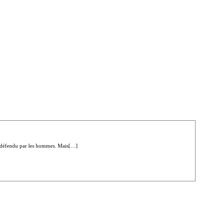
nt défendu par les hommes. Mais[…]