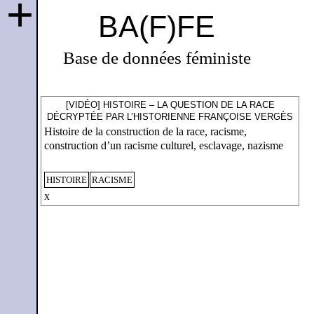
+
BA(F)FE
Base de données féministe
[VIDÉO] HISTOIRE – LA QUESTION DE LA RACE
DÉCRYPTÉE PAR L’HISTORIENNE FRANÇOISE VERGÈS
Histoire de la construction de la race, racisme,
construction d’un racisme culturel, esclavage, nazisme
HISTOIRE
RACISME
x