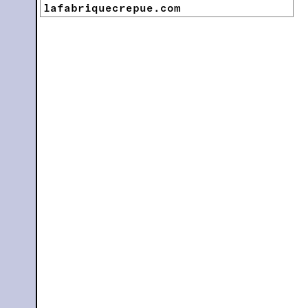
lafabriquecrepue.com