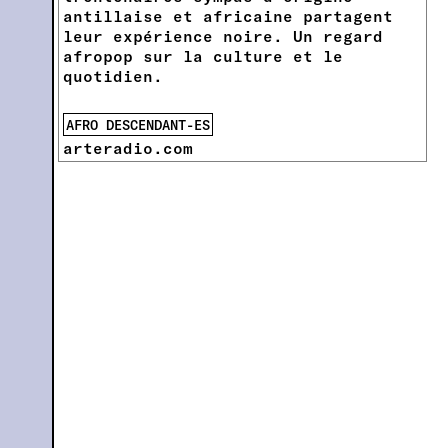
antillaise et africaine partagent
leur expérience noire. Un regard
afropop sur la culture et le
quotidien.
AFRO DESCENDANT-ES
arteradio.com