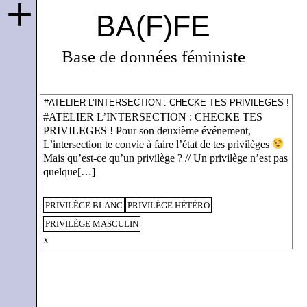
+
BA(F)FE
Base de données féministe
#ATELIER L’INTERSECTION : CHECKE TES PRIVILEGES !
#ATELIER L’INTERSECTION : CHECKE TES
PRIVILEGES ! Pour son deuxième événement,
L’intersection te convie à faire l’état de tes privilèges
Mais qu’est-ce qu’un privilège ? // Un privilège n’est pas
quelque[…]
PRIVILÈGE BLANC
PRIVILÈGE HÉTÉRO
PRIVILÈGE MASCULIN
x