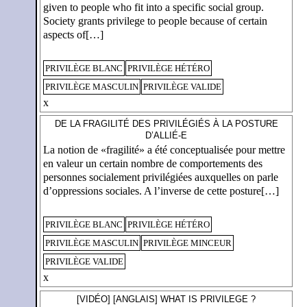
given to people who fit into a specific social group.
Society grants privilege to people because of certain
aspects of[…]
PRIVILÈGE BLANC
PRIVILÈGE HÉTÉRO
PRIVILÈGE MASCULIN
PRIVILÈGE VALIDE
x
DE LA FRAGILITÉ DES PRIVILÉGIÉS À LA POSTURE
D’ALLIÉ-E
La notion de «fragilité» a été conceptualisée pour mettre
en valeur un certain nombre de comportements des
personnes socialement privilégiées auxquelles on parle
d’oppressions sociales. A l’inverse de cette posture[…]
PRIVILÈGE BLANC
PRIVILÈGE HÉTÉRO
PRIVILÈGE MASCULIN
PRIVILÈGE MINCEUR
PRIVILÈGE VALIDE
x
[VIDÉO] [ANGLAIS] WHAT IS PRIVILEGE ?