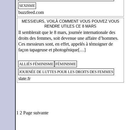
SEXISME
buzzfeed.com
MESSIEURS, VOILÀ COMMENT VOUS POUVEZ VOUS
RENDRE UTILES CE 8 MARS
Il semblerait que le 8 mars, journée internationale des
droits des femmes, soit devenue une affaire d’hommes.
Ces messieurs sont, en effet, appelés à témoigner de
façon tapageuse et photogénique[…]
ALLIÉS FÉMINISME
FÉMINISME
JOURNÉE DE LUTTES POUR LES DROITS DES FEMMES
slate.fr
1
2
Page suivante