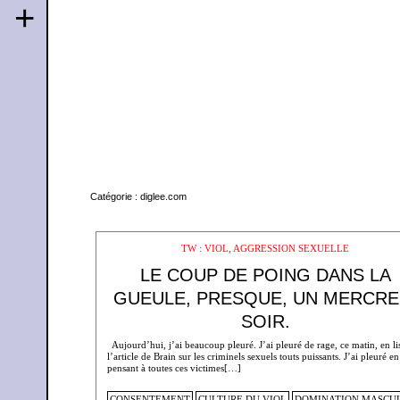
+
Catégorie :
diglee.com
TW : VIOL, AGGRESSION SEXUELLE
LE COUP DE POING DANS LA
GUEULE, PRESQUE, UN MERCRE
SOIR.
Aujourd’hui, j’ai beaucoup pleuré. J’ai pleuré de rage, ce matin, en li
l’article de Brain sur les criminels sexuels touts puissants. J’ai pleuré en
pensant à toutes ces victimes[…]
CONSENTEMENT
CULTURE DU VIOL
DOMINATION MASCU