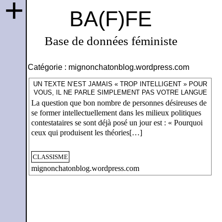
+
BA(F)FE
Base de données féministe
Catégorie :
mignonchatonblog.wordpress.com
UN TEXTE N’EST JAMAIS « TROP INTELLIGENT » POUR
VOUS, IL NE PARLE SIMPLEMENT PAS VOTRE LANGUE
La question que bon nombre de personnes désireuses de
se former intellectuellement dans les milieux politiques
contestataires se sont déjà posé un jour est : « Pourquoi
ceux qui produisent les théories[…]
CLASSISME
mignonchatonblog.wordpress.com