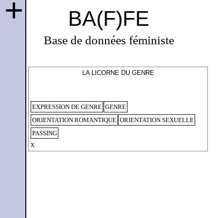
+
BA(F)FE
Base de données féministe
LA LICORNE DU GENRE
EXPRESSION DE GENRE
GENRE
ORIENTATION ROMANTIQUE
ORIENTATION SEXUELLE
PASSING
x