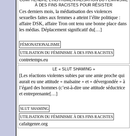
À DES FINS RACISTES POUR RÉSISTER
Ces derniers mois, la médiatisation des violences
sexuelles faites aux femmes a atteint l’élite politique :
affaire DSK, affaire Tron ont tenu une bonne place dans
les médias. Déplacement significatif du[…]
FÉMONATIONALISME
UTILISATION DU FÉMINISME À DES FINS RACISTES
contretemps.eu
LE « SLUT SHAMING »
[Les réactions violentes subies par une amie proche qui
aurait eu une attitude « malsaine » et « dévergondée » à
l’égard des hommes (c’est-à-dire une attitude séductrice
et entreprenante[…]
SLUT SHAMING
UTILISATION DU FÉMINISME À DES FINS RACISTES
cafaitgenre.org