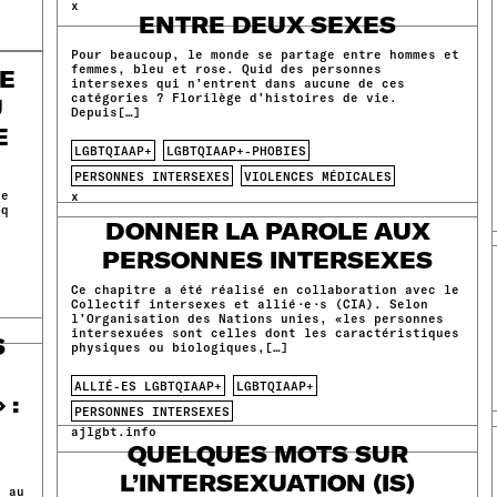
x
ENTRE DEUX SEXES
Pour beaucoup, le monde se partage entre hommes et
femmes, bleu et rose. Quid des personnes
RE
intersexes qui n’entrent dans aucune de ces
catégories ? Florilège d’histoires de vie.
U
Depuis[…]
E
LGBTQIAAP+
LGBTQIAAP+-PHOBIES
PERSONNES INTERSEXES
VIOLENCES MÉDICALES
te
x
nq
DONNER LA PAROLE AUX
PERSONNES INTERSEXES
Ce chapitre a été réalisé en collaboration avec le
Collectif intersexes et allié·e·s (CIA). Selon
l’Organisation des Nations unies, «les personnes
intersexuées sont celles dont les caractéristiques
S
physiques ou biologiques,[…]
ALLIÉ-ES LGBTQIAAP+
LGBTQIAAP+
 :
PERSONNES INTERSEXES
ajlgbt.info
QUELQUES MOTS SUR
L’INTERSEXUATION (IS)
t au