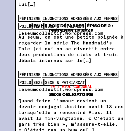
lui[…]
FÉMINISME
INJONCTIONS ADRESSÉES AUX FEMMES
RIEN NE DOIT DÉPASSER, ÉPISODE 2 :
POILS
SEXE
SEXE & PATRIARCAT
PRÉPARER LE SEXE
leseumcollectif.wordpress.com
Au seum, on est une petite poignée à
regarder la série The Handmaid’s
Tale (et oui on se divertit entre
deux productions de stats et trois
débats internes sur le[…]
FÉMINISME
INJONCTIONS ADRESSÉES AUX FEMMES
POILS
SEXE
SEXE & PATRIARCAT
TW : VIOL CONJUGAL
leseumcollectif.wordpress.com
SEXE OBLIGATOIRE
Quand faire l’amour devient un
devoir conjugal Justine avait 18 ans
lorsqu’elle a rencontré Alex. Il
avait la fin-vingtaine. « C’était un
gars très bien », m’assure-t-elle.
« C’était pas un bum ou[…]