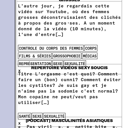
L’autre jour, je regardais cette
vidéo sur Youtube, où des femmes
grosses déconstruisaient des clichés
à propos des gros·ses. A un moment
donné de la vidéo (10 minutes),
l’une d’entre[…]
CONTROLE DU CORPS DES FEMMES
CORPS
FILMS & SÉRIES
GROSSOPHOBIE
MÉDIAS
REPRÉSENTATION
SEXE
SEXUALITÉ
REPERTOIRE VIDÉOS SEXY SOUCIS
x
Titre L’orgasme c’est quoi? Comment
faire un (bon) cunni? Comment éviter
les cystites? Je suis gay et je
n’aime pas la sodomie c’est normal?
Mon copaine ne peut/veut pas
utiliser[…]
SANTÉ
SEXE
SEXUALITÉ
[PODCAST] MASCULINITÉS ASIATIQUES
x
« Pas viril », « petite bite »,