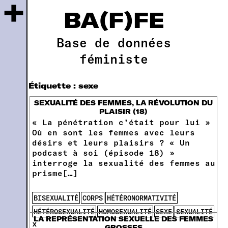
+
BA(F)FE
Base de données
féministe
Étiquette :
sexe
SEXUALITÉ DES FEMMES, LA RÉVOLUTION DU
PLAISIR (18)
« La pénétration c’était pour lui »
Où en sont les femmes avec leurs
désirs et leurs plaisirs ? « Un
podcast à soi (épisode 18) »
interroge la sexualité des femmes au
prisme[…]
BISEXUALITÉ
CORPS
HÉTÉRONORMATIVITÉ
HÉTÉROSEXUALITÉ
HOMOSEXUALITÉ
SEXE
SEXUALITÉ
LA REPRÉSENTATION SEXUELLE DES FEMMES
x
GROSSES