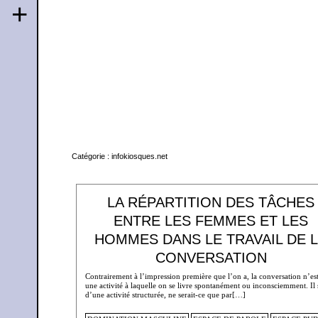
+
Catégorie :
infokiosques.net
LA RÉPARTITION DES TÂCHES
ENTRE LES FEMMES ET LES
HOMMES DANS LE TRAVAIL DE 
CONVERSATION
Contrairement à l’impression première que l’on a, la conversation n’es
une activité à laquelle on se livre spontanément ou inconsciemment. Il 
d’une activité structurée, ne serait-ce que par[…]