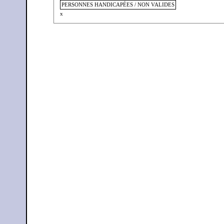
PERSONNES HANDICAPÉES / NON VALIDES
x