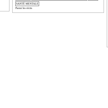
SANTÉ MENTALE
Parmi les récits