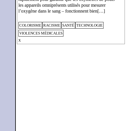
les appareils omniprésents utilisés pour mesurer
l’oxygène dans le sang – fonctionnent bien[…]
COLORISME
RACISME
SANTÉ
TECHNOLOGIE
VIOLENCES MÉDICALES
x