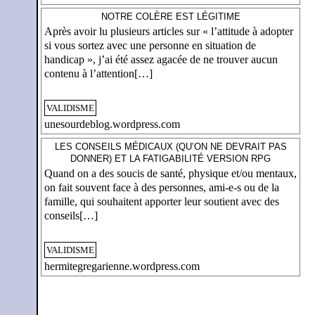
NOTRE COLÈRE EST LÉGITIME
Après avoir lu plusieurs articles sur « l’attitude à adopter
si vous sortez avec une personne en situation de
handicap », j’ai été assez agacée de ne trouver aucun
contenu à l’attention[…]
VALIDISME
unesourdeblog.wordpress.com
LES CONSEILS MÉDICAUX (QU’ON NE DEVRAIT PAS
DONNER) ET LA FATIGABILITÉ VERSION RPG
Quand on a des soucis de santé, physique et/ou mentaux,
on fait souvent face à des personnes, ami-e-s ou de la
famille, qui souhaitent apporter leur soutient avec des
conseils[…]
VALIDISME
hermitegregarienne.wordpress.com