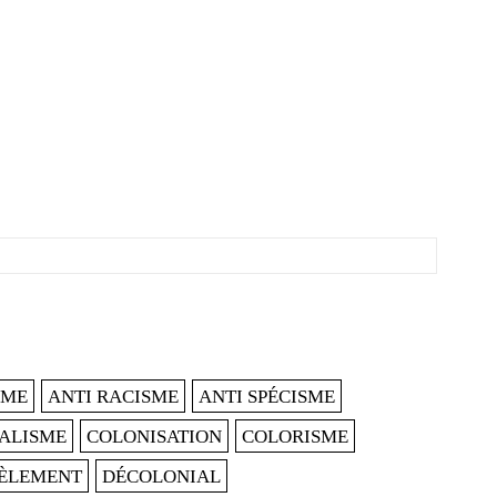
SME
ANTI RACISME
ANTI SPÉCISME
ALISME
COLONISATION
COLORISME
ÈLEMENT
DÉCOLONIAL