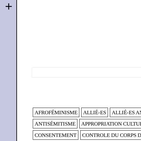
+
AFROFÉMINISME
ALLIÉ-ES
ALLIÉ-ES 
ANTISÉMITISME
APPROPRIATION CULTU
CONSENTEMENT
CONTROLE DU CORPS 